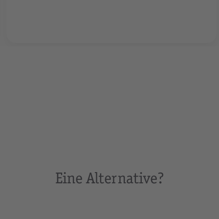
Eine Alternative?