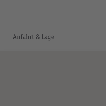
Anfahrt & Lage