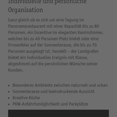
Individuelle und persönliche
Organisation
Ganz gleich ob es sich um eine Tagung im
Panoramarestaurant mit einer Kapazität bis zu 80
Personen, ein Incentive im eleganten Kaminzimmer,
welches bis zu 40 Personen Platz bietet oder eine
Firmenfeier auf der Sonnenterasse, die bis zu 70
Personen ausgelegt ist, handelt – der Landgrafen
bietet ein individuelles Ereignis mit Klasse,
abgestimmt auf die persönlichen Wünsche seiner
Kunden.
Besonderes Ambiente zwischen naturnah und urban
Sonnenterasse und beeindruckende Aussicht
Kreative Küche
PKW-Anfahrtsmöglichkeit und Parkplätze