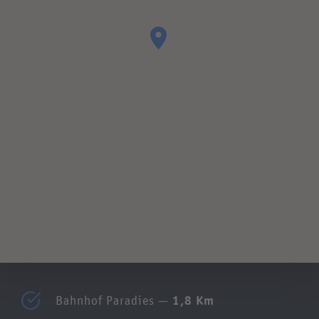
1,8 Km
Bahnhof Paradies —