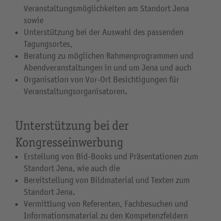
Veranstaltungsmöglichkeiten am Standort Jena
sowie
Unterstützung bei der Auswahl des passenden
Tagungsortes,
Beratung zu möglichen Rahmenprogrammen und
Abendveranstaltungen in und um Jena und auch
Organisation von Vor-Ort Besichtigungen für
Veranstaltungsorganisatoren.
Unterstützung bei der
Kongresseinwerbung
Erstellung von Bid-Books und Präsentationen zum
Standort Jena, wie auch die
Bereitstellung von Bildmaterial und Texten zum
Standort Jena.
Vermittlung von Referenten, Fachbesuchen und
Informationsmaterial zu den Kompetenzfeldern