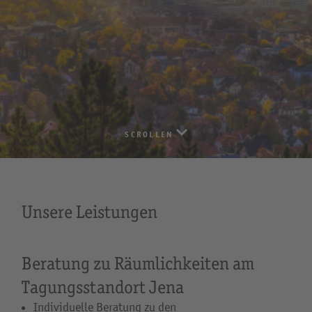
SCROLLEN
Unsere Leistungen
Beratung zu Räumlichkeiten am
Tagungsstandort Jena
Individuelle Beratung zu den