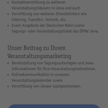
Kontaktvermittlung zu weiteren
Veranstaltungshäusern in Jena und auch
Vermittlung von weiteren Dienstleistern wie
Catering, Transfers, Technik, etc.
Event-Angebote der Deutschen Bahn sowie
Tagungs- oder Veranstaltungsticket des ÖPNV Jena.
Unser Beitrag zu Ihrem
Veranstaltungsmarketing
Bereitstellung von Tagungsunterlagen und Jena-
Informationen für Ihre Veranstaltungsteilnehmer.
Onlinekommunikation in unserem
Veranstaltungskalender sowie
Vermittlung von Jenaer Gastgeschenken.