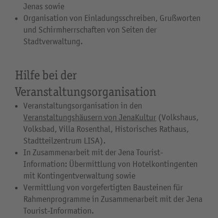
Jenas sowie
Organisation von Einladungsschreiben, Grußworten
und Schirmherrschaften von Seiten der
Stadtverwaltung.
Hilfe bei der
Veranstaltungsorganisation
Veranstaltungsorganisation in den
Veranstaltungshäusern von JenaKultur
(Volkshaus,
Volksbad, Villa Rosenthal, Historisches Rathaus,
Stadtteilzentrum LISA).
In Zusammenarbeit mit der Jena Tourist-
Information: Übermittlung von Hotelkontingenten
mit Kontingentverwaltung sowie
Vermittlung von vorgefertigten Bausteinen für
Rahmenprogramme in Zusammenarbeit mit der Jena
Tourist-Information.