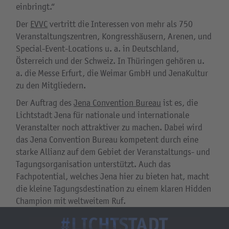
einbringt.“
Der
EVVC
vertritt die Interessen von mehr als 750
Veranstaltungszentren, Kongresshäusern, Arenen, und
Special-Event-Locations u. a. in Deutschland,
Österreich und der Schweiz. In Thüringen gehören u.
a. die Messe Erfurt, die Weimar GmbH und JenaKultur
zu den Mitgliedern.
Der Auftrag des
Jena Convention Bureau
ist es, die
Lichtstadt Jena für nationale und internationale
Veranstalter noch attraktiver zu machen. Dabei wird
das Jena Convention Bureau kompetent durch eine
starke Allianz auf dem Gebiet der Veranstaltungs- und
Tagungsorganisation unterstützt. Auch das
Fachpotential, welches Jena hier zu bieten hat, macht
die kleine Tagungsdestination zu einem klaren Hidden
Champion mit weltweitem Ruf.