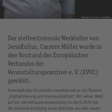
© JenaKultur, Foto: Tina Peißker
Der stellvertretende Werkleiter von
JenaKultur, Carsten Müller wurde in
den Vorstand des Europäischen
Verbandes der
Veranstaltungscentren e. V. (EVVC)
gewählt.
Innerhalb des Vorstandes verantwortet er die Themen
„Digitalisierung und Kommunikation“. Mit seiner Wahl
auf der Jahreshauptversammlung im April 2019 hat
der Verband erstmalig einen Beisitzer aus den neuen