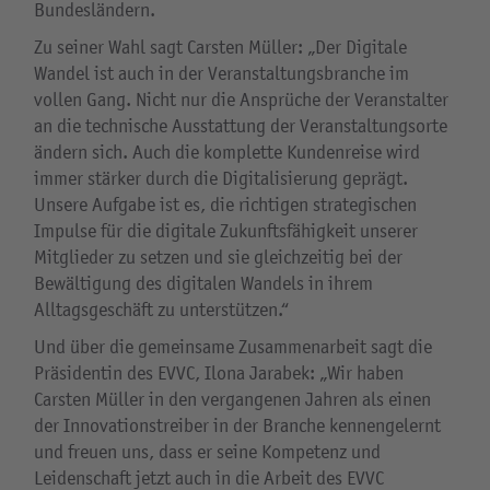
Bundesländern.
Zu seiner Wahl sagt Carsten Müller: „Der Digitale
Wandel ist auch in der Veranstaltungsbranche im
vollen Gang. Nicht nur die Ansprüche der Veranstalter
an die technische Ausstattung der Veranstaltungsorte
ändern sich. Auch die komplette Kundenreise wird
immer stärker durch die Digitalisierung geprägt.
Unsere Aufgabe ist es, die richtigen strategischen
Impulse für die digitale Zukunftsfähigkeit unserer
Mitglieder zu setzen und sie gleichzeitig bei der
Bewältigung des digitalen Wandels in ihrem
Alltagsgeschäft zu unterstützen.“
Und über die gemeinsame Zusammenarbeit sagt die
Präsidentin des EVVC, Ilona Jarabek: „Wir haben
Carsten Müller in den vergangenen Jahren als einen
der Innovationstreiber in der Branche kennengelernt
und freuen uns, dass er seine Kompetenz und
Leidenschaft jetzt auch in die Arbeit des EVVC